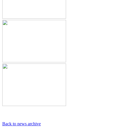
Back to news archive