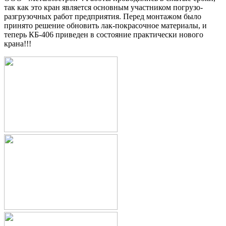
так как это кран является основным участником погрузо-
разгрузочных работ предприятия. Перед монтажом было
принято решение обновить лак-покрасочное материалы, и
теперь КБ-406 приведен в состояние практически нового
крана!!!