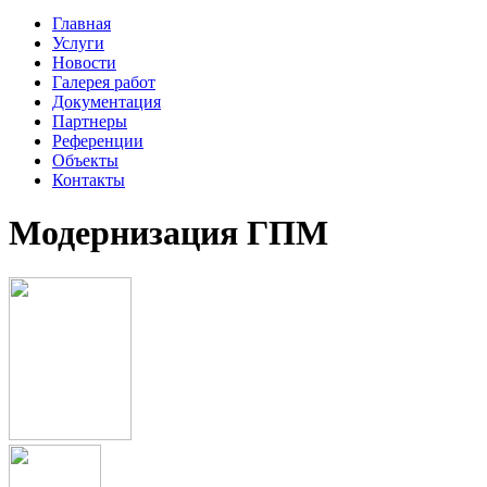
Главная
Услуги
Новости
Галерея работ
Документация
Партнеры
Референции
Объекты
Контакты
Модернизация ГПМ