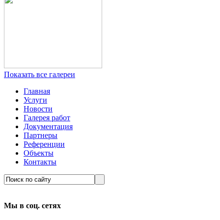
Показать все галереи
Главная
Услуги
Новости
Галерея работ
Документация
Партнеры
Референции
Объекты
Контакты
Мы в соц. сетях