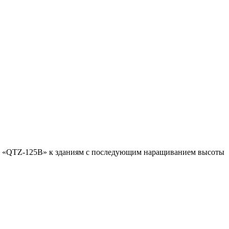
в «QTZ-125B» к зданиям с последующим наращиванием высоты