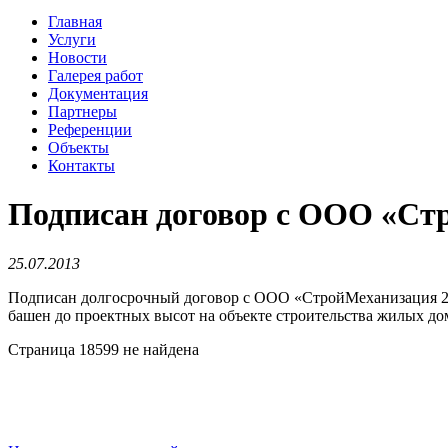
Главная
Услуги
Новости
Галерея работ
Документация
Партнеры
Референции
Объекты
Контакты
Подписан договор с ООО «Ст
25.07.2013
Подписан долгосрочный договор с ООО «СтройМеханизация 21
башен до проектных высот на объекте строительства жилых д
Страница 18599 не найдена