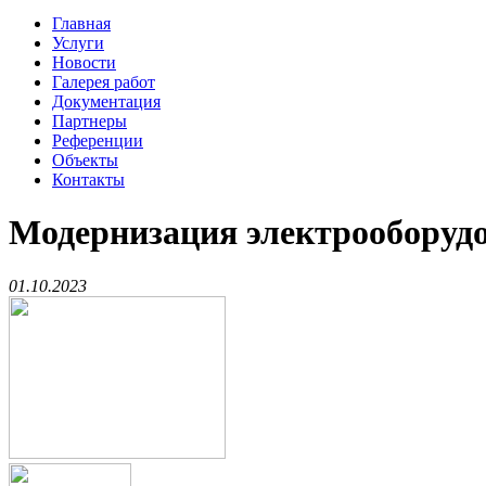
Главная
Услуги
Новости
Галерея работ
Документация
Партнеры
Референции
Объекты
Контакты
Модернизация электрооборудо
01.10.2023