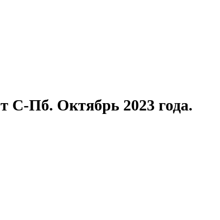
 С-Пб. Октябрь 2023 года.