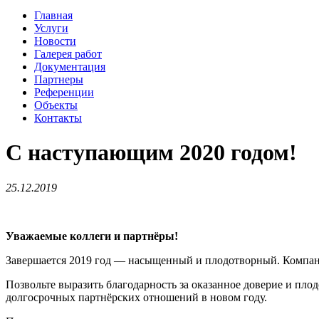
Главная
Услуги
Новости
Галерея работ
Документация
Партнеры
Референции
Объекты
Контакты
C наступающим 2020 годом!
25.12.2019
Уважаемые коллеги и партнёры!
Завершается 2019 год — насыщенный и плодотворный. Компани
Позвольте выразить благодарность за оказанное доверие и пло
долгосрочных партнёрских отношений в новом году.