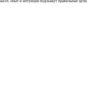
высот, опыт и интуиция подскажут правильные цели.