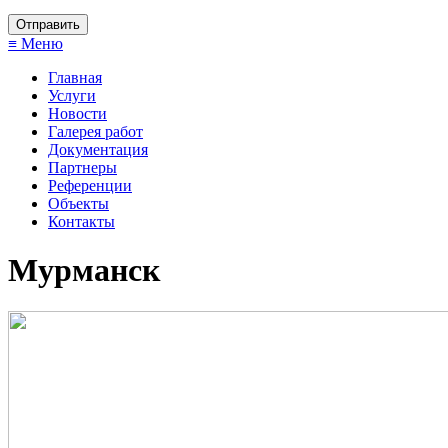
≡ Меню
Главная
Услуги
Новости
Галерея работ
Документация
Партнеры
Референции
Объекты
Контакты
Мурманск