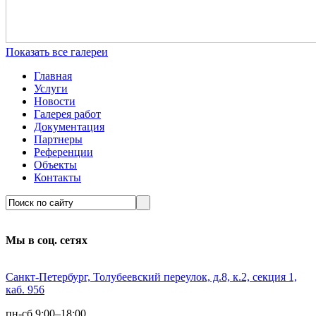
Показать все галереи
Главная
Услуги
Новости
Галерея работ
Документация
Партнеры
Референции
Объекты
Контакты
Мы в соц. сетях
Санкт-Петербург, Толубеевский переулок, д.8, к.2, секция 1,
каб. 956
пн-сб 9:00–18:00