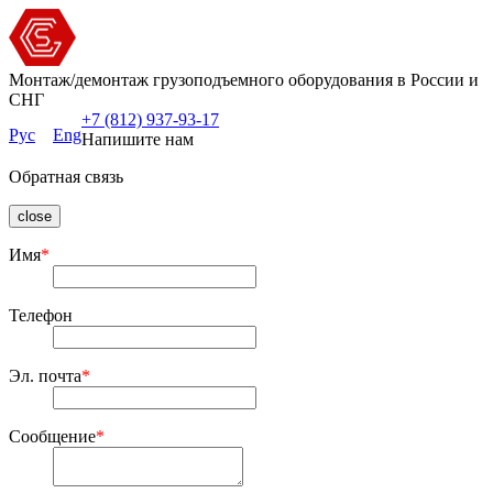
Монтаж/демонтаж грузоподъемного оборудования в России и
СНГ
+7 (812) 937-93-17
Рус
Eng
Напишите нам
Обратная связь
close
Имя
*
Телефон
Эл. почта
*
Сообщение
*