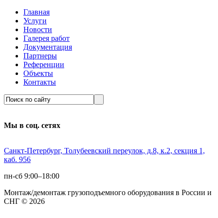
Главная
Услуги
Новости
Галерея работ
Документация
Партнеры
Референции
Объекты
Контакты
Мы в соц. сетях
Санкт-Петербург, Толубеевский переулок, д.8, к.2, секция 1,
каб. 956
пн-сб 9:00–18:00
Монтаж/демонтаж грузоподъемного оборудования в России и
СНГ © 2026