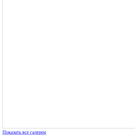
Показать все галереи