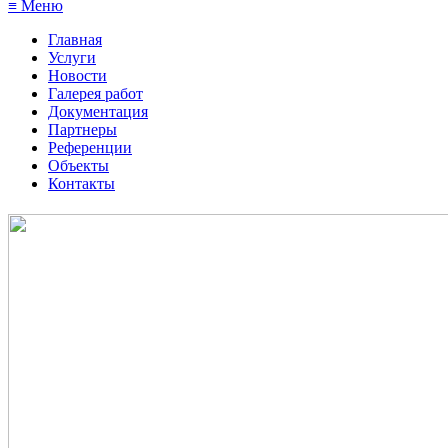
≡ Меню
Главная
Услуги
Новости
Галерея работ
Документация
Партнеры
Референции
Объекты
Контакты