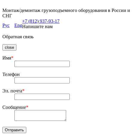
Монтаж/демонтаж грузоподъемного оборудования в России и
СНГ
+7 (812) 937-93-17
Рус
Eng
Напишите нам
Обратная связь
close
Имя
*
Телефон
Эл. почта
*
Сообщение
*