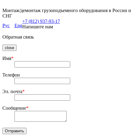
Монтаж/демонтаж грузоподъемного оборудования в России и
СНГ
+7 (812) 937-93-17
Рус
Eng
Напишите нам
Обратная связь
close
Имя
*
Телефон
Эл. почта
*
Сообщение
*