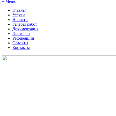
≡ Меню
Главная
Услуги
Новости
Галерея работ
Документация
Партнеры
Референции
Объекты
Контакты