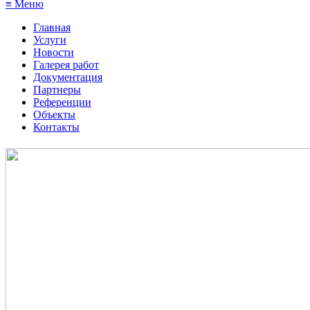
≡ Меню
Главная
Услуги
Новости
Галерея работ
Документация
Партнеры
Референции
Объекты
Контакты