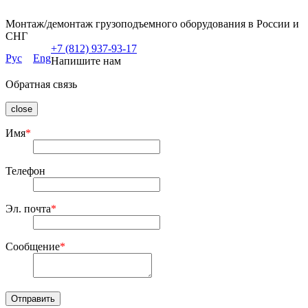
Монтаж/демонтаж грузоподъемного оборудования в России и
СНГ
+7 (812) 937-93-17
Рус
Eng
Напишите нам
Обратная связь
close
Имя
*
Телефон
Эл. почта
*
Сообщение
*