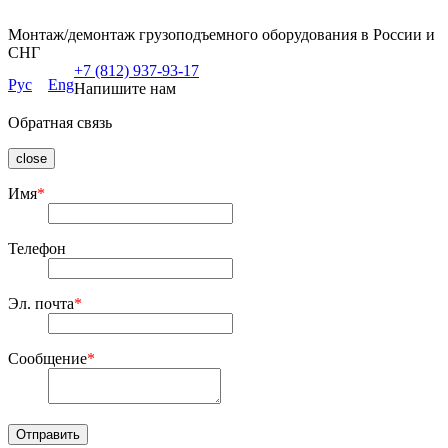
Монтаж/демонтаж грузоподъемного оборудования в России и
СНГ
+7 (812) 937-93-17
Рус
Eng
Напишите нам
Обратная связь
close
Имя
*
Телефон
Эл. почта
*
Сообщение
*