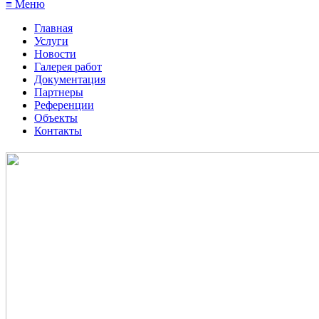
≡ Меню
Главная
Услуги
Новости
Галерея работ
Документация
Партнеры
Референции
Объекты
Контакты