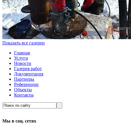
Показать все галереи
Главная
Услуги
Новости
Галерея работ
Документация
Партнеры
Референции
Объекты
Контакты
Мы в соц. сетях