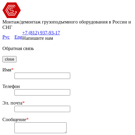
Монтаж/демонтаж грузоподъемного оборудования в России и
СНГ
+7 (812) 937-93-17
Рус
Eng
Напишите нам
Обратная связь
close
Имя
*
Телефон
Эл. почта
*
Сообщение
*