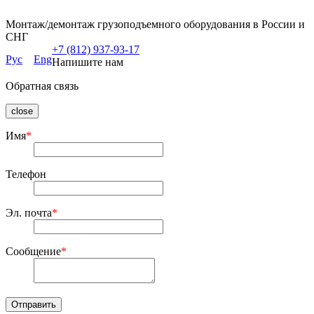
Монтаж/демонтаж грузоподъемного оборудования в России и
СНГ
+7 (812) 937-93-17
Рус
Eng
Напишите нам
Обратная связь
close
Имя
*
Телефон
Эл. почта
*
Сообщение
*