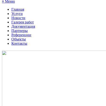
≡ Меню
Главная
Услуги
Новости
Галерея работ
Документация
Партнеры
Референции
Объекты
Контакты