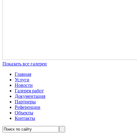
Показать все галереи
Главная
Услуги
Новости
Галерея работ
Документация
Партнеры
Референции
Объекты
Контакты