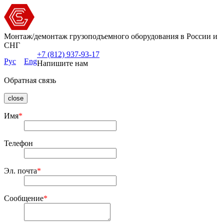
Монтаж/демонтаж грузоподъемного оборудования в России и
СНГ
+7 (812) 937-93-17
Рус
Eng
Напишите нам
Обратная связь
close
Имя
*
Телефон
Эл. почта
*
Сообщение
*