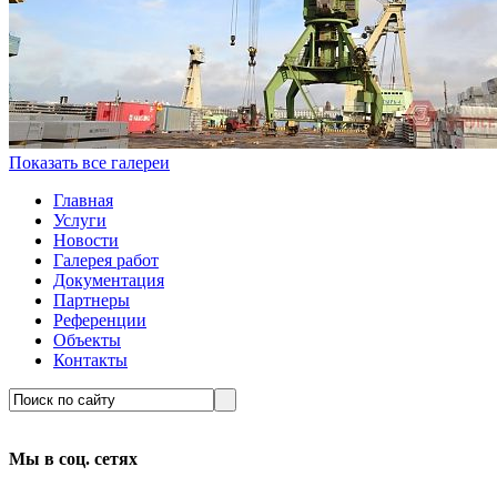
Показать все галереи
Главная
Услуги
Новости
Галерея работ
Документация
Партнеры
Референции
Объекты
Контакты
Мы в соц. сетях