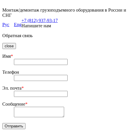
Монтаж/демонтаж грузоподъемного оборудования в России и
СНГ
+7 (812) 937-93-17
Рус
Eng
Напишите нам
Обратная связь
close
Имя
*
Телефон
Эл. почта
*
Сообщение
*