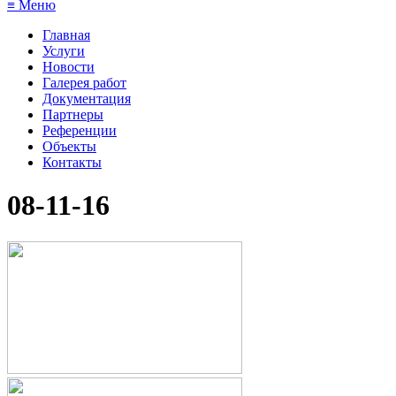
≡ Меню
Главная
Услуги
Новости
Галерея работ
Документация
Партнеры
Референции
Объекты
Контакты
08-11-16