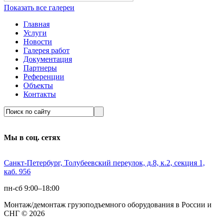
Показать все галереи
Главная
Услуги
Новости
Галерея работ
Документация
Партнеры
Референции
Объекты
Контакты
Мы в соц. сетях
Санкт-Петербург, Толубеевский переулок, д.8, к.2, секция 1,
каб. 956
пн-сб 9:00–18:00
Монтаж/демонтаж грузоподъемного оборудования в России и
СНГ © 2026