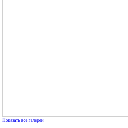
Показать все галереи