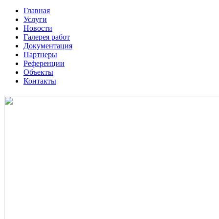
Главная
Услуги
Новости
Галерея работ
Документация
Партнеры
Референции
Объекты
Контакты