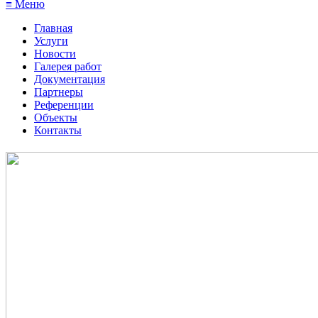
≡ Меню
Главная
Услуги
Новости
Галерея работ
Документация
Партнеры
Референции
Объекты
Контакты