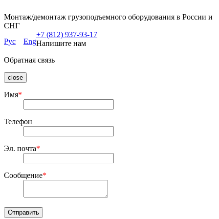
Монтаж/демонтаж грузоподъемного оборудования в России и
СНГ
+7 (812) 937-93-17
Рус
Eng
Напишите нам
Обратная связь
close
Имя
*
Телефон
Эл. почта
*
Сообщение
*