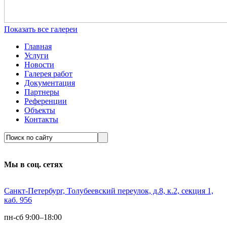
Показать все галереи
Главная
Услуги
Новости
Галерея работ
Документация
Партнеры
Референции
Объекты
Контакты
Мы в соц. сетях
Санкт-Петербург, Толубеевский переулок, д.8, к.2, секция 1,
каб. 956
пн-сб 9:00–18:00