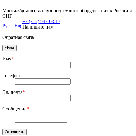
Монтаж/демонтаж грузоподъемного оборудования в России и
СНГ
+7 (812) 937-93-17
Рус
Eng
Напишите нам
Обратная связь
close
Имя
*
Телефон
Эл. почта
*
Сообщение
*