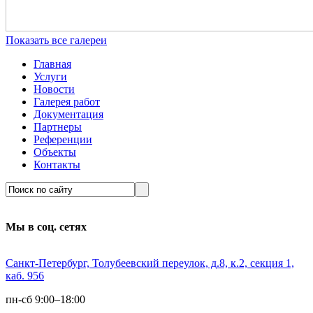
Показать все галереи
Главная
Услуги
Новости
Галерея работ
Документация
Партнеры
Референции
Объекты
Контакты
Мы в соц. сетях
Санкт-Петербург, Толубеевский переулок, д.8, к.2, секция 1,
каб. 956
пн-сб 9:00–18:00