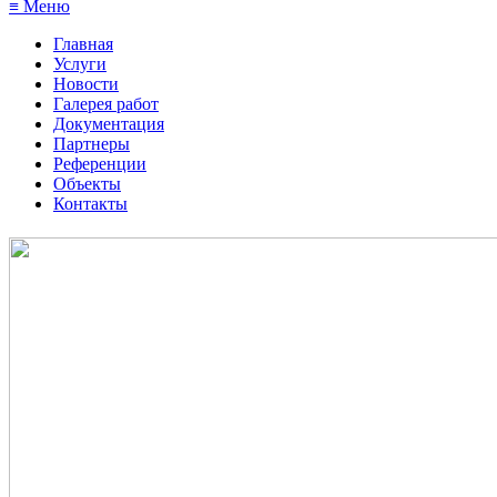
≡ Меню
Главная
Услуги
Новости
Галерея работ
Документация
Партнеры
Референции
Объекты
Контакты