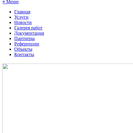
≡ Меню
Главная
Услуги
Новости
Галерея работ
Документация
Партнеры
Референции
Объекты
Контакты