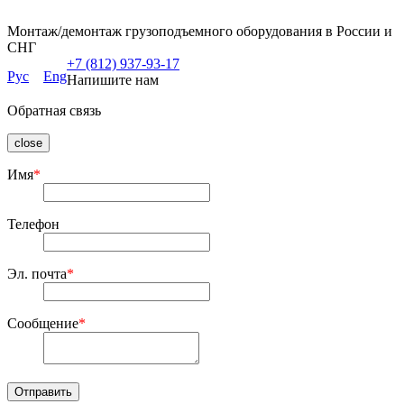
Монтаж/демонтаж грузоподъемного оборудования в России и
СНГ
+7 (812) 937-93-17
Рус
Eng
Напишите нам
Обратная связь
close
Имя
*
Телефон
Эл. почта
*
Сообщение
*