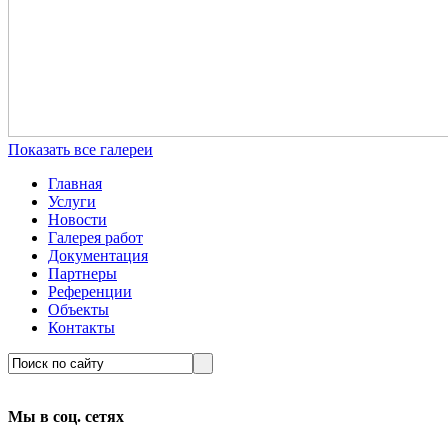
Показать все галереи
Главная
Услуги
Новости
Галерея работ
Документация
Партнеры
Референции
Объекты
Контакты
Мы в соц. сетях