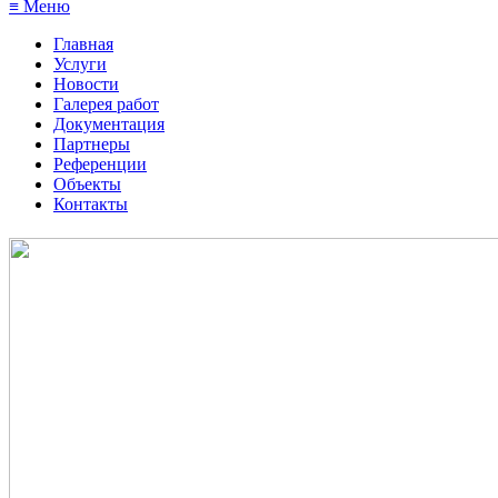
≡ Меню
Главная
Услуги
Новости
Галерея работ
Документация
Партнеры
Референции
Объекты
Контакты