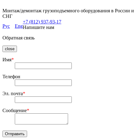
Монтаж/демонтаж грузоподъемного оборудования в России и
СНГ
+7 (812) 937-93-17
Рус
Eng
Напишите нам
Обратная связь
close
Имя
*
Телефон
Эл. почта
*
Сообщение
*