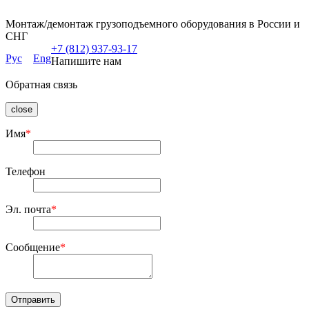
Монтаж/демонтаж грузоподъемного оборудования в России и
СНГ
+7 (812) 937-93-17
Рус
Eng
Напишите нам
Обратная связь
close
Имя
*
Телефон
Эл. почта
*
Сообщение
*