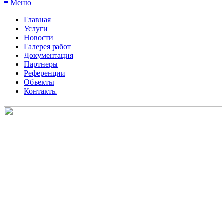
≡ Меню
Главная
Услуги
Новости
Галерея работ
Документация
Партнеры
Референции
Объекты
Контакты