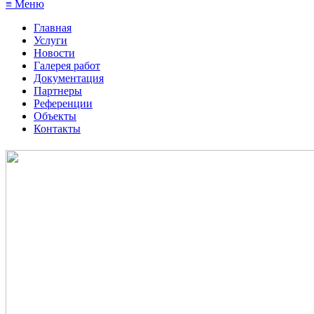
≡ Меню
Главная
Услуги
Новости
Галерея работ
Документация
Партнеры
Референции
Объекты
Контакты