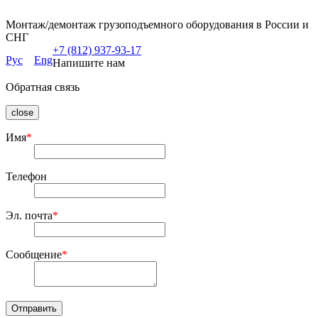
Монтаж/демонтаж грузоподъемного оборудования в России и
СНГ
+7 (812) 937-93-17
Рус
Eng
Напишите нам
Обратная связь
close
Имя
*
Телефон
Эл. почта
*
Сообщение
*