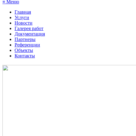
≡ Меню
Главная
Услуги
Новости
Галерея работ
Документация
Партнеры
Референции
Объекты
Контакты