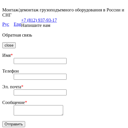
Монтаж/демонтаж грузоподъемного оборудования в России и
СНГ
+7 (812) 937-93-17
Рус
Eng
Напишите нам
Обратная связь
close
Имя
*
Телефон
Эл. почта
*
Сообщение
*