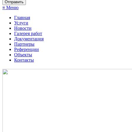
≡ Меню
Главная
Услуги
Новости
Галерея работ
Документация
Партнеры
Референции
Объекты
Контакты