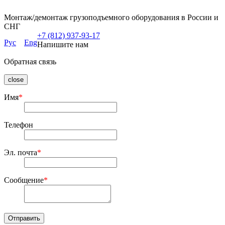
Монтаж/демонтаж грузоподъемного оборудования в России и
СНГ
+7 (812) 937-93-17
Рус
Eng
Напишите нам
Обратная связь
close
Имя
*
Телефон
Эл. почта
*
Сообщение
*