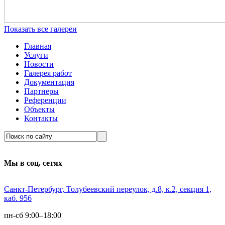
Показать все галереи
Главная
Услуги
Новости
Галерея работ
Документация
Партнеры
Референции
Объекты
Контакты
Мы в соц. сетях
Санкт-Петербург, Толубеевский переулок, д.8, к.2, секция 1,
каб. 956
пн-сб 9:00–18:00