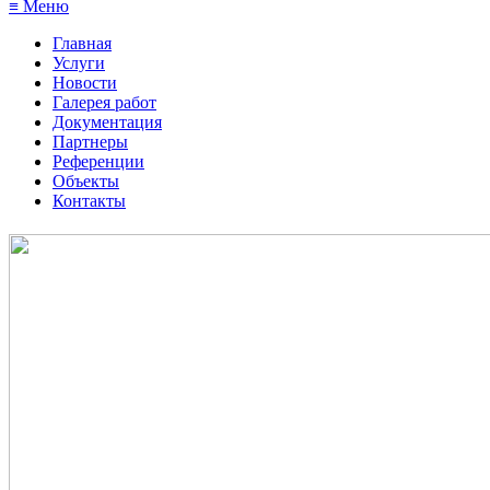
≡ Меню
Главная
Услуги
Новости
Галерея работ
Документация
Партнеры
Референции
Объекты
Контакты