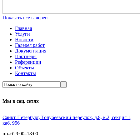
Показать все галереи
Главная
Услуги
Новости
Галерея работ
Документация
Партнеры
Референции
Объекты
Контакты
Мы в соц. сетях
Санкт-Петербург, Толубеевский переулок, д.8, к.2, секция 1,
каб. 956
пн-сб 9:00–18:00