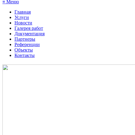
≡ Меню
Главная
Услуги
Новости
Галерея работ
Документация
Партнеры
Референции
Объекты
Контакты