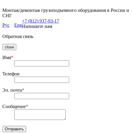
Монтаж/демонтаж грузоподъемного оборудования в России и
СНГ
+7 (812) 937-93-17
Рус
Eng
Напишите нам
Обратная связь
close
Имя
*
Телефон
Эл. почта
*
Сообщение
*