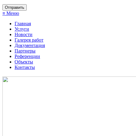
≡ Меню
Главная
Услуги
Новости
Галерея работ
Документация
Партнеры
Референции
Объекты
Контакты