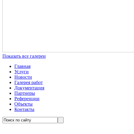
Показать все галереи
Главная
Услуги
Новости
Галерея работ
Документация
Партнеры
Референции
Объекты
Контакты