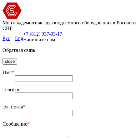
Монтаж/демонтаж грузоподъемного оборудования в России и
СНГ
+7 (812) 937-93-17
Рус
Eng
Напишите нам
Обратная связь
close
Имя
*
Телефон
Эл. почта
*
Сообщение
*