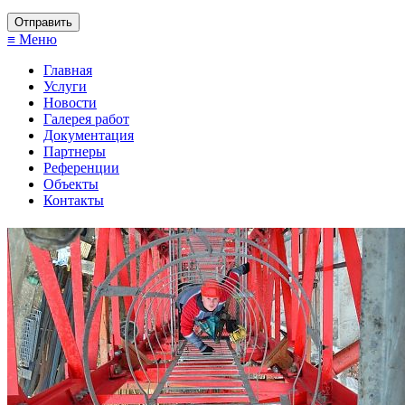
≡ Меню
Главная
Услуги
Новости
Галерея работ
Документация
Партнеры
Референции
Объекты
Контакты