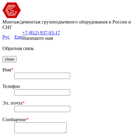
Монтаж/демонтаж грузоподъемного оборудования в России и
СНГ
+7 (812) 937-93-17
Рус
Eng
Напишите нам
Обратная связь
close
Имя
*
Телефон
Эл. почта
*
Сообщение
*