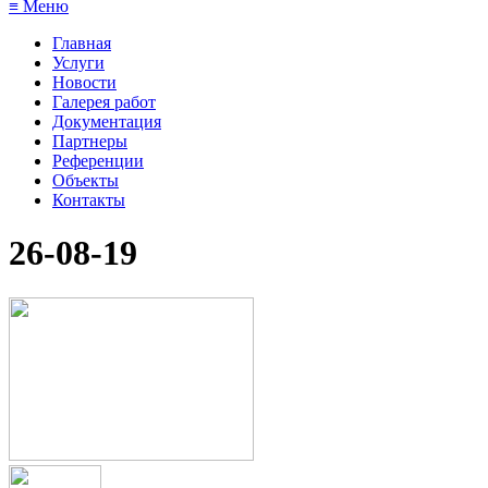
≡ Меню
Главная
Услуги
Новости
Галерея работ
Документация
Партнеры
Референции
Объекты
Контакты
26-08-19