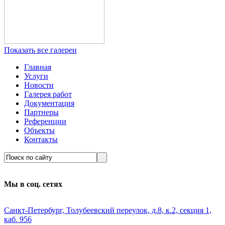
Показать все галереи
Главная
Услуги
Новости
Галерея работ
Документация
Партнеры
Референции
Объекты
Контакты
Мы в соц. сетях
Санкт-Петербург, Толубеевский переулок, д.8, к.2, секция 1,
каб. 956