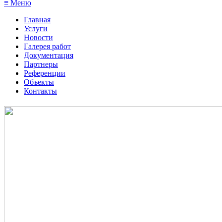
≡ Меню
Главная
Услуги
Новости
Галерея работ
Документация
Партнеры
Референции
Объекты
Контакты