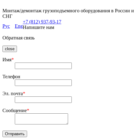
Монтаж/демонтаж грузоподъемного оборудования в России и
СНГ
+7 (812) 937-93-17
Рус
Eng
Напишите нам
Обратная связь
close
Имя
*
Телефон
Эл. почта
*
Сообщение
*