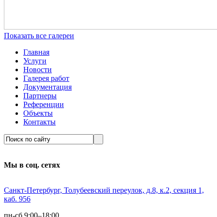
Показать все галереи
Главная
Услуги
Новости
Галерея работ
Документация
Партнеры
Референции
Объекты
Контакты
Мы в соц. сетях
Санкт-Петербург, Толубеевский переулок, д.8, к.2, секция 1,
каб. 956
пн-сб 9:00–18:00