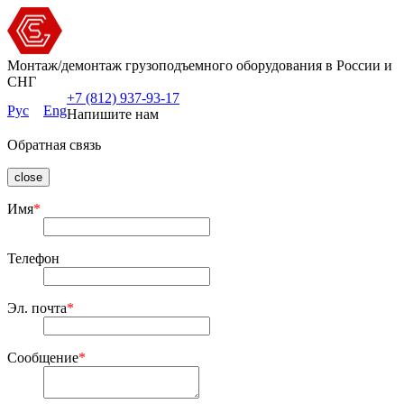
Монтаж/демонтаж грузоподъемного оборудования в России и
СНГ
+7 (812) 937-93-17
Рус
Eng
Напишите нам
Обратная связь
close
Имя
*
Телефон
Эл. почта
*
Сообщение
*