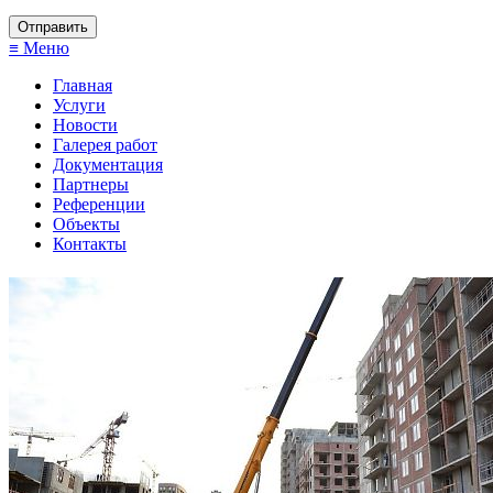
≡ Меню
Главная
Услуги
Новости
Галерея работ
Документация
Партнеры
Референции
Объекты
Контакты