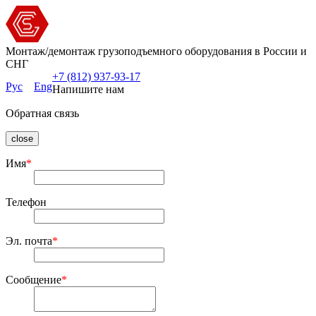
Монтаж/демонтаж грузоподъемного оборудования в России и
СНГ
+7 (812) 937-93-17
Рус
Eng
Напишите нам
Обратная связь
close
Имя
*
Телефон
Эл. почта
*
Сообщение
*