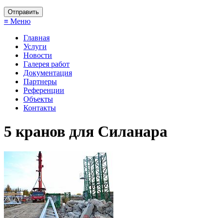
≡ Меню
Главная
Услуги
Новости
Галерея работ
Документация
Партнеры
Референции
Объекты
Контакты
5 кранов для Силанара