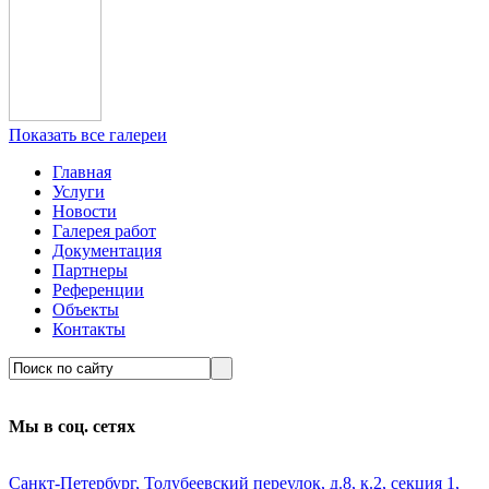
Показать все галереи
Главная
Услуги
Новости
Галерея работ
Документация
Партнеры
Референции
Объекты
Контакты
Мы в соц. сетях
Санкт-Петербург, Толубеевский переулок, д.8, к.2, секция 1,