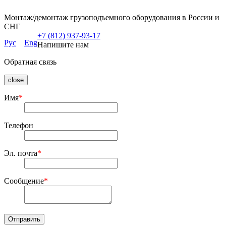
Монтаж/демонтаж грузоподъемного оборудования в России и
СНГ
+7 (812) 937-93-17
Рус
Eng
Напишите нам
Обратная связь
close
Имя
*
Телефон
Эл. почта
*
Сообщение
*