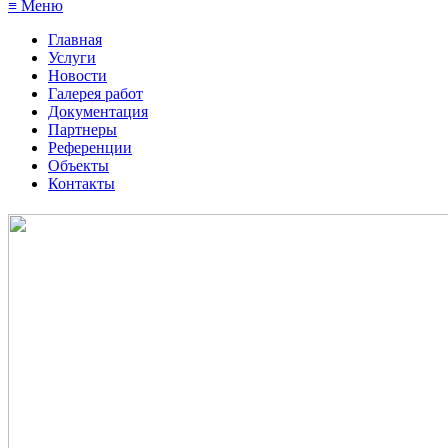
≡ Меню
Главная
Услуги
Новости
Галерея работ
Документация
Партнеры
Референции
Объекты
Контакты