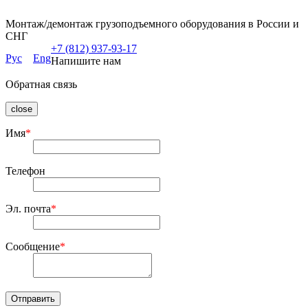
Монтаж/демонтаж грузоподъемного оборудования в России и
СНГ
+7 (812) 937-93-17
Рус
Eng
Напишите нам
Обратная связь
close
Имя
*
Телефон
Эл. почта
*
Сообщение
*