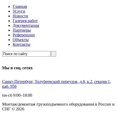
Главная
Услуги
Новости
Галерея работ
Документация
Партнеры
Референции
Объекты
Контакты
Мы в соц. сетях
Санкт-Петербург, Толубеевский переулок, д.8, к.2, секция 1,
каб. 956
пн-сб 9:00–18:00
Монтаж/демонтаж грузоподъемного оборудования в России и
СНГ © 2026