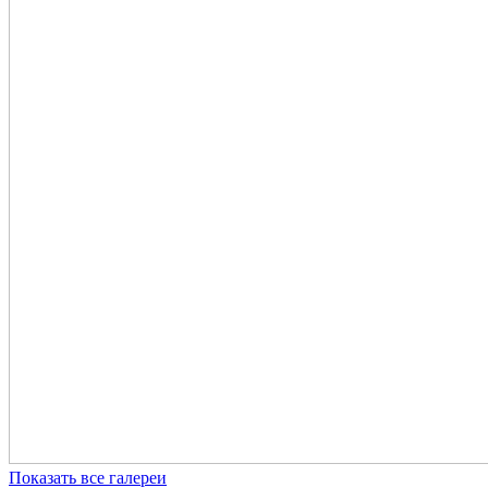
Показать все галереи