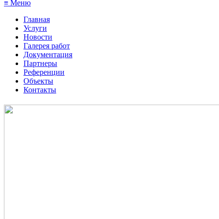
≡ Меню
Главная
Услуги
Новости
Галерея работ
Документация
Партнеры
Референции
Объекты
Контакты