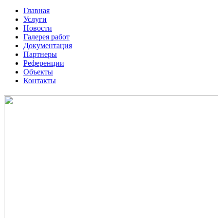
Главная
Услуги
Новости
Галерея работ
Документация
Партнеры
Референции
Объекты
Контакты