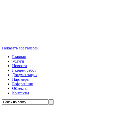
Показать все галереи
Главная
Услуги
Новости
Галерея работ
Документация
Партнеры
Референции
Объекты
Контакты