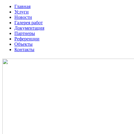
Главная
Услуги
Новости
Галерея работ
Документация
Партнеры
Референции
Объекты
Контакты