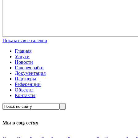
Показать все галереи
Главная
Услуги
Новости
Галерея работ
Документация
Партнеры
Референции
Объекты
Контакты
Мы в соц. сетях