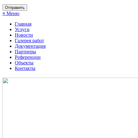
≡ Меню
Главная
Услуги
Новости
Галерея работ
Документация
Партнеры
Референции
Объекты
Контакты