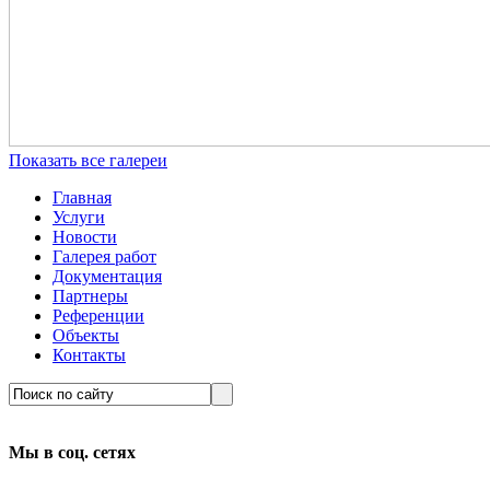
Показать все галереи
Главная
Услуги
Новости
Галерея работ
Документация
Партнеры
Референции
Объекты
Контакты
Мы в соц. сетях