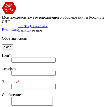
Монтаж/демонтаж грузоподъемного оборудования в России и
СНГ
+7 (812) 937-93-17
Рус
Eng
Напишите нам
Обратная связь
close
Имя
*
Телефон
Эл. почта
*
Сообщение
*