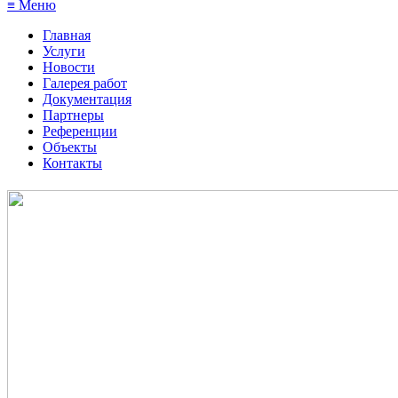
≡ Меню
Главная
Услуги
Новости
Галерея работ
Документация
Партнеры
Референции
Объекты
Контакты