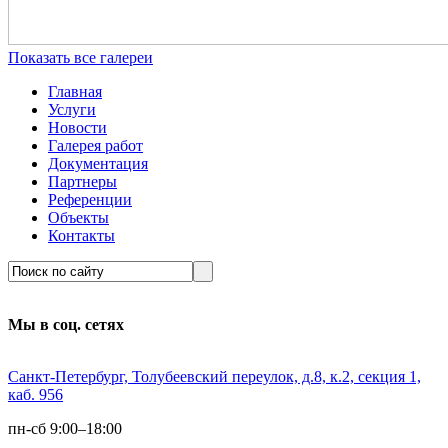
Показать все галереи
Главная
Услуги
Новости
Галерея работ
Документация
Партнеры
Референции
Объекты
Контакты
Мы в соц. сетях
Санкт-Петербург, Толубеевский переулок, д.8, к.2, секция 1,
каб. 956
пн-сб 9:00–18:00