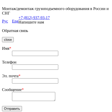
Монтаж/демонтаж грузоподъемного оборудования в России и
СНГ
+7 (812) 937-93-17
Рус
Eng
Напишите нам
Обратная связь
close
Имя
*
Телефон
Эл. почта
*
Сообщение
*