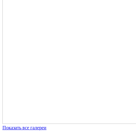
Показать все галереи