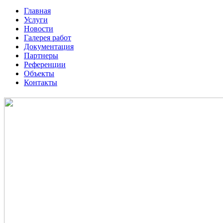
Главная
Услуги
Новости
Галерея работ
Документация
Партнеры
Референции
Объекты
Контакты