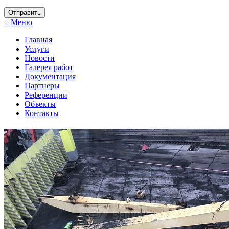
≡ Меню
Главная
Услуги
Новости
Галерея работ
Документация
Партнеры
Референции
Объекты
Контакты