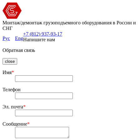
Монтаж/демонтаж грузоподъемного оборудования в России и
СНГ
+7 (812) 937-93-17
Рус
Eng
Напишите нам
Обратная связь
close
Имя
*
Телефон
Эл. почта
*
Сообщение
*