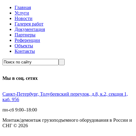
Главная
Услуги
Новости
Галерея работ
Документация
Партнеры
Референции
Объекты
Контакты
Мы в соц. сетях
Санкт-Петербург, Толубеевский переулок, д.8, к.2, секция 1,
каб. 956
пн-сб 9:00–18:00
Монтаж/демонтаж грузоподъемного оборудования в России и
СНГ © 2026