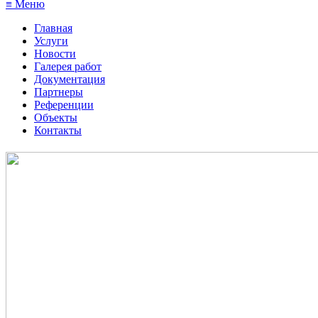
≡ Меню
Главная
Услуги
Новости
Галерея работ
Документация
Партнеры
Референции
Объекты
Контакты