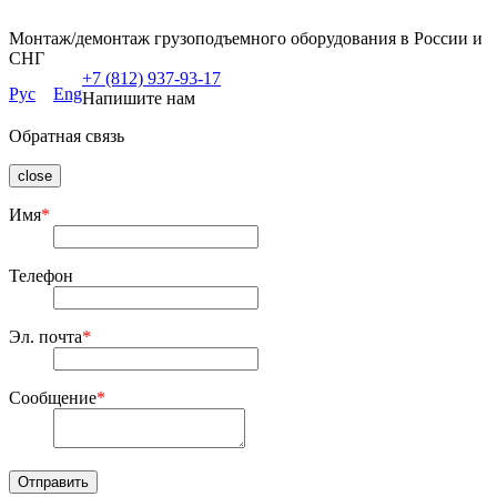
Монтаж/демонтаж грузоподъемного оборудования в России и
СНГ
+7 (812) 937-93-17
Рус
Eng
Напишите нам
Обратная связь
close
Имя
*
Телефон
Эл. почта
*
Сообщение
*