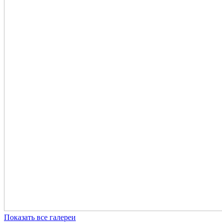
Показать все галереи