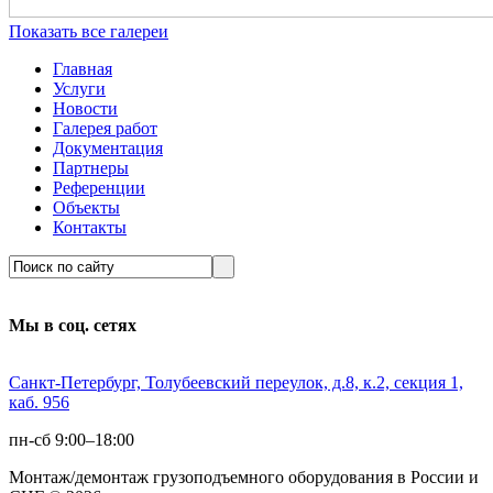
Показать все галереи
Главная
Услуги
Новости
Галерея работ
Документация
Партнеры
Референции
Объекты
Контакты
Мы в соц. сетях
Санкт-Петербург, Толубеевский переулок, д.8, к.2, секция 1,
каб. 956
пн-сб 9:00–18:00
Монтаж/демонтаж грузоподъемного оборудования в России и