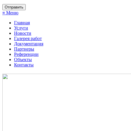
≡ Меню
Главная
Услуги
Новости
Галерея работ
Документация
Партнеры
Референции
Объекты
Контакты