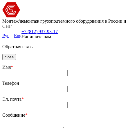
Монтаж/демонтаж грузоподъемного оборудования в России и
СНГ
+7 (812) 937-93-17
Рус
Eng
Напишите нам
Обратная связь
close
Имя
*
Телефон
Эл. почта
*
Сообщение
*