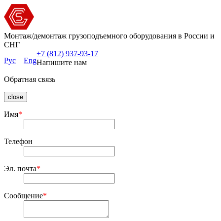
Монтаж/демонтаж грузоподъемного оборудования в России и
СНГ
+7 (812) 937-93-17
Рус
Eng
Напишите нам
Обратная связь
close
Имя
*
Телефон
Эл. почта
*
Сообщение
*