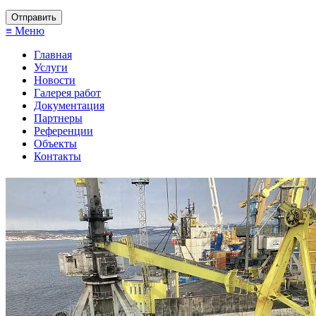
≡ Меню
Главная
Услуги
Новости
Галерея работ
Документация
Партнеры
Референции
Объекты
Контакты