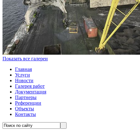
Показать все галереи
Главная
Услуги
Новости
Галерея работ
Документация
Партнеры
Референции
Объекты
Контакты