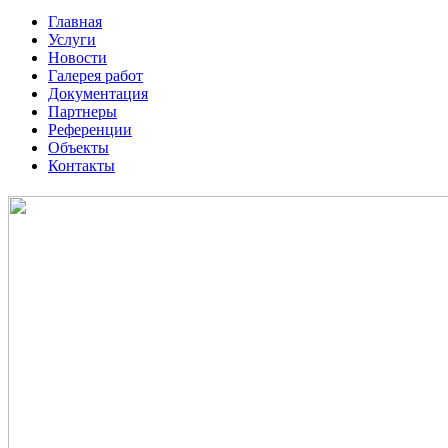
Главная
Услуги
Новости
Галерея работ
Документация
Партнеры
Референции
Объекты
Контакты