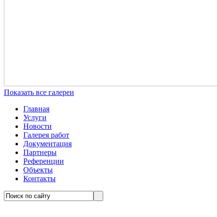
Показать все галереи
Главная
Услуги
Новости
Галерея работ
Документация
Партнеры
Референции
Объекты
Контакты