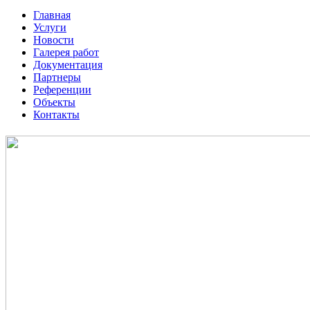
Главная
Услуги
Новости
Галерея работ
Документация
Партнеры
Референции
Объекты
Контакты