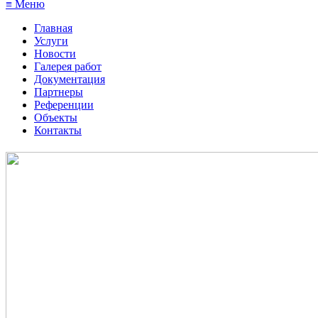
≡ Меню
Главная
Услуги
Новости
Галерея работ
Документация
Партнеры
Референции
Объекты
Контакты