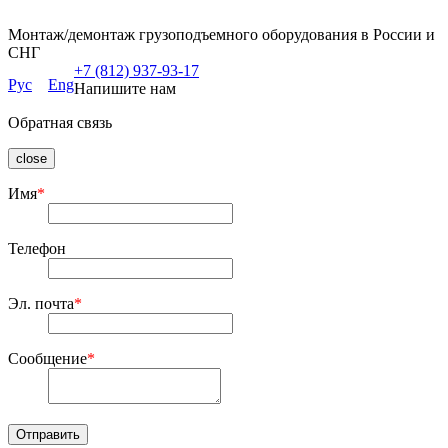
Монтаж/демонтаж грузоподъемного оборудования в России и
СНГ
+7 (812) 937-93-17
Рус
Eng
Напишите нам
Обратная связь
close
Имя
*
Телефон
Эл. почта
*
Сообщение
*