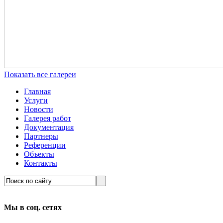
Показать все галереи
Главная
Услуги
Новости
Галерея работ
Документация
Партнеры
Референции
Объекты
Контакты
Мы в соц. сетях