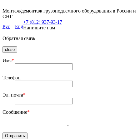
Монтаж/демонтаж грузоподъемного оборудования в России и
СНГ
+7 (812) 937-93-17
Рус
Eng
Напишите нам
Обратная связь
close
Имя
*
Телефон
Эл. почта
*
Сообщение
*