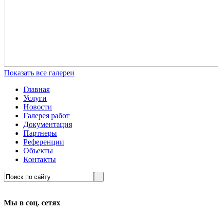
Показать все галереи
Главная
Услуги
Новости
Галерея работ
Документация
Партнеры
Референции
Объекты
Контакты
Мы в соц. сетях