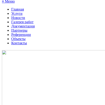
≡ Меню
Главная
Услуги
Новости
Галерея работ
Документация
Партнеры
Референции
Объекты
Контакты