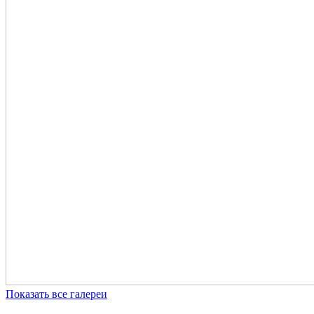
Показать все галереи