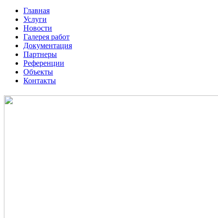
Главная
Услуги
Новости
Галерея работ
Документация
Партнеры
Референции
Объекты
Контакты