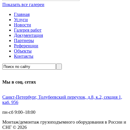
Показать все галереи
Главная
Услуги
Новости
Галерея работ
Документация
Партнеры
Референции
Объекты
Контакты
Мы в соц. сетях
Санкт-Петербург, Толубеевский переулок, д.8, к.2, секция 1,
каб. 956
пн-сб 9:00–18:00
Монтаж/демонтаж грузоподъемного оборудования в России и
СНГ © 2026