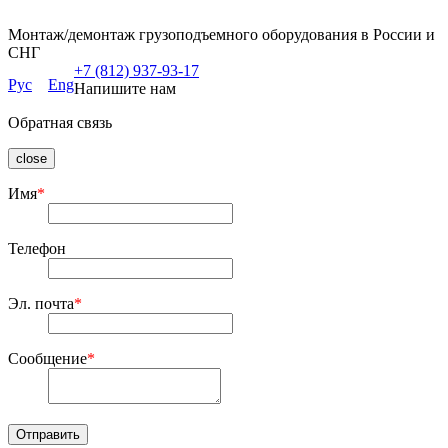
Монтаж/демонтаж грузоподъемного оборудования в России и
СНГ
+7 (812) 937-93-17
Рус
Eng
Напишите нам
Обратная связь
close
Имя
*
Телефон
Эл. почта
*
Сообщение
*