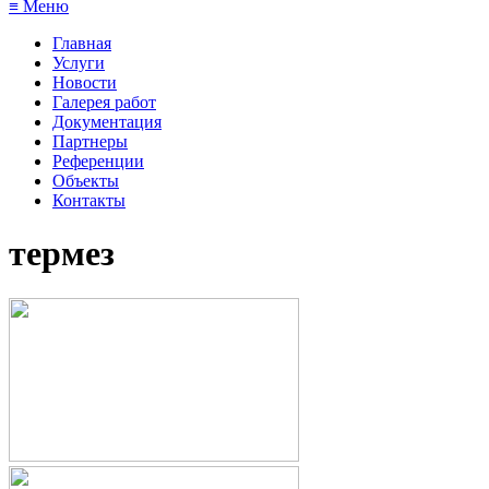
≡ Меню
Главная
Услуги
Новости
Галерея работ
Документация
Партнеры
Референции
Объекты
Контакты
термез