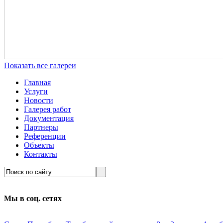
Показать все галереи
Главная
Услуги
Новости
Галерея работ
Документация
Партнеры
Референции
Объекты
Контакты
Мы в соц. сетях