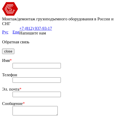
Монтаж/демонтаж грузоподъемного оборудования в России и
СНГ
+7 (812) 937-93-17
Рус
Eng
Напишите нам
Обратная связь
close
Имя
*
Телефон
Эл. почта
*
Сообщение
*