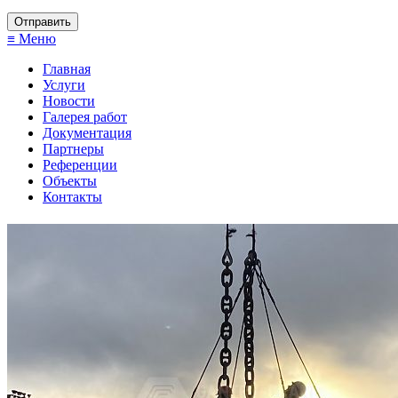
≡ Меню
Главная
Услуги
Новости
Галерея работ
Документация
Партнеры
Референции
Объекты
Контакты